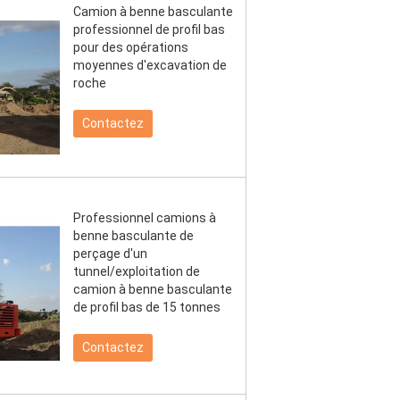
Camion à benne basculante
professionnel de profil bas
pour des opérations
moyennes d'excavation de
roche
Contactez
Professionnel camions à
benne basculante de
perçage d'un
tunnel/exploitation de
camion à benne basculante
de profil bas de 15 tonnes
Contactez