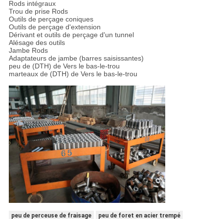
Rods intégraux
Trou de prise Rods
Outils de perçage coniques
Outils de perçage d'extension
Dérivant et outils de perçage d'un tunnel
Alésage des outils
Jambe Rods
Adaptateurs de jambe (barres saisissantes)
peu de (DTH) de Vers le bas-le-trou
marteaux de (DTH) de Vers le bas-le-trou
peu de perceuse de fraisage
peu de foret en acier trempé