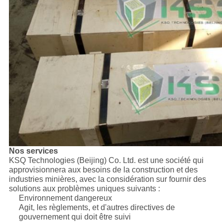
Nos services
KSQ Technologies (Beijing) Co. Ltd. est une société qui
approvisionnera aux besoins de la construction et des
industries minières, avec la considération sur fournir des
solutions aux problèmes uniques suivants :
Environnement dangereux
Agit, les règlements, et d'autres directives de
gouvernement qui doit être suivi