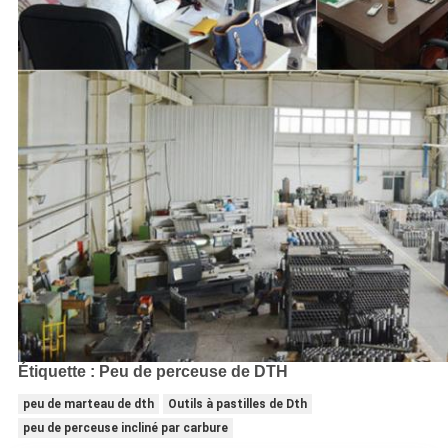
Étiquette : Peu de perceuse de DTH
peu de marteau de dth
Outils à pastilles de Dth
peu de perceuse incliné par carbure