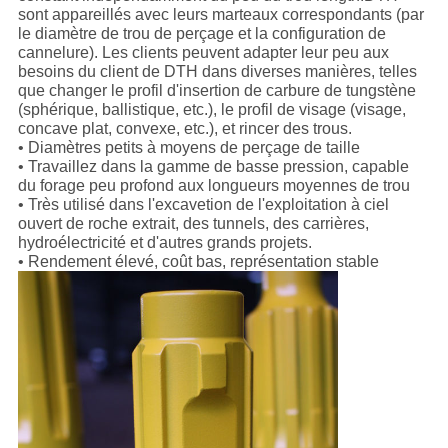
sont appareillés avec leurs marteaux correspondants (par
le diamètre de trou de perçage et la configuration de
cannelure). Les clients peuvent adapter leur peu aux
besoins du client de DTH dans diverses manières, telles
que changer le profil d'insertion de carbure de tungstène
(sphérique, ballistique, etc.), le profil de visage (visage,
concave plat, convexe, etc.), et rincer des trous.
• Diamètres petits à moyens de perçage de taille
• Travaillez dans la gamme de basse pression, capable
du forage peu profond aux longueurs moyennes de trou
• Très utilisé dans l'excavetion de l'exploitation à ciel
ouvert de roche extrait, des tunnels, des carrières,
hydroélectricité et d'autres grands projets.
• Rendement élevé, coût bas, représentation stable