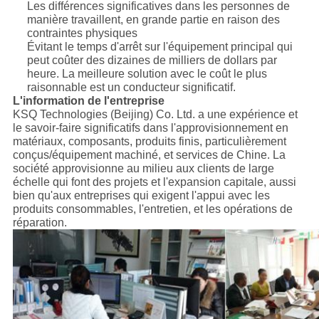
Les différences significatives dans les personnes de
manière travaillent, en grande partie en raison des
contraintes physiques
Évitant le temps d'arrêt sur l'équipement principal qui
peut coûter des dizaines de milliers de dollars par
heure. La meilleure solution avec le coût le plus
raisonnable est un conducteur significatif.
L'information de l'entreprise
KSQ Technologies (Beijing) Co. Ltd. a une expérience et
le savoir-faire significatifs dans l'approvisionnement en
matériaux, composants, produits finis, particulièrement
conçus/équipement machiné, et services de Chine. La
société approvisionne au milieu aux clients de large
échelle qui font des projets et l'expansion capitale, aussi
bien qu'aux entreprises qui exigent l'appui avec les
produits consommables, l'entretien, et les opérations de
réparation.