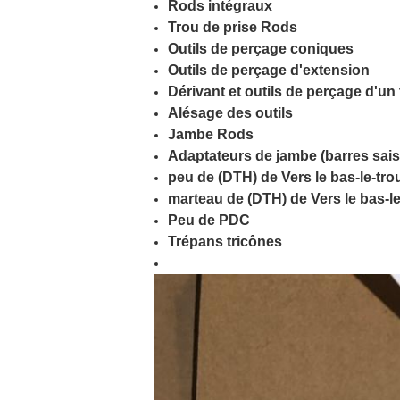
Rods intégraux
Trou de prise Rods
Outils de perçage coniques
Outils de perçage d'extension
Dérivant et outils de perçage d'un
Alésage des outils
Jambe Rods
Adaptateurs de jambe (barres sais
peu de (DTH) de Vers le bas-le-tro
marteau de (DTH) de Vers le bas-le
Peu de PDC
Trépans tricônes