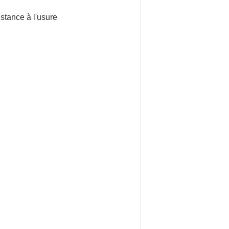
stance à l'usure