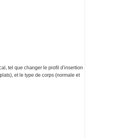
l, tel que changer le profil d'insertion
plats), et le type de corps (normale et