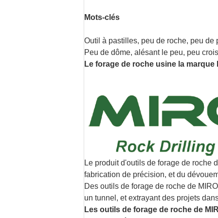
Mots-clés
Outil à pastilles, peu de roche, peu de 
Peu de dôme, alésant le peu, peu crois
Le forage de roche usine la marqu
Le produit d'outils de forage de roche
fabrication de précision, et du dévouem
Des outils de forage de roche de MIRO
un tunnel, et extrayant des projets dan
Les outils de forage de roche de MI