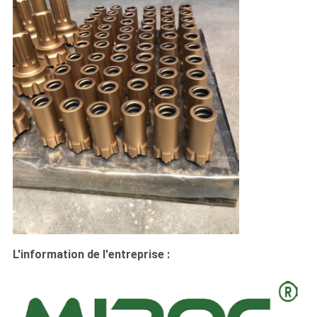
L'information de l'entreprise :