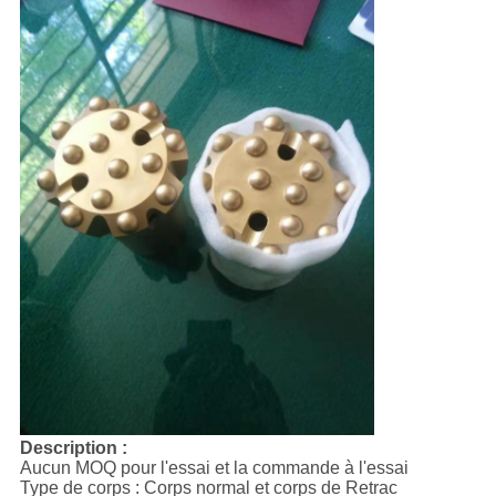
Description :
Aucun MOQ pour l'essai et la commande à l'essai
Type de corps : Corps normal et corps de Retrac