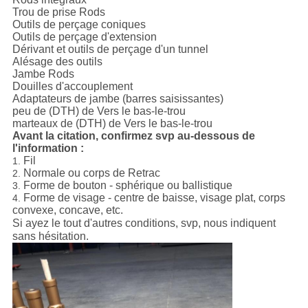
Trou de prise Rods
Outils de perçage coniques
Outils de perçage d'extension
Dérivant et outils de perçage d'un tunnel
Alésage des outils
Jambe Rods
Douilles d'accouplement
Adaptateurs de jambe (barres saisissantes)
peu de (DTH) de Vers le bas-le-trou
marteaux de (DTH) de Vers le bas-le-trou
Avant la citation, confirmez svp au-dessous de
l'information :
Fil
1.
Normale ou corps de Retrac
2.
Forme de bouton - sphérique ou ballistique
3.
Forme de visage - centre de baisse, visage plat, corps
4.
convexe, concave, etc.
Si ayez le tout d'autres conditions, svp, nous indiquent
sans hésitation.