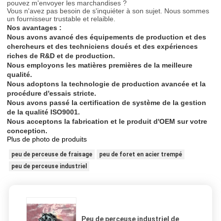
pouvez m'envoyer les marchandises ?
Vous n'avez pas besoin de s'inquiéter à son sujet. Nous sommes
un fournisseur trustable et relaible.
Nos avantages :
Nous avons avancé des équipements de production et des
chercheurs et des techniciens doués et des expériences
riches de R&D et de production.
Nous employons les matières premières de la meilleure
qualité.
Nous adoptons la technologie de production avancée et la
procédure d'essais stricte.
Nous avons passé la certification de système de la gestion
de la qualité ISO9001.
Nous acceptons la fabrication et le produit d'OEM sur votre
conception.
Plus de photo de produits
peu de perceuse de fraisage
peu de foret en acier trempé
peu de perceuse industriel
Peu de perceuse industriel de