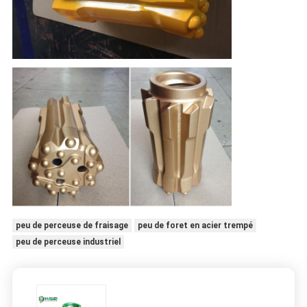
peu de perceuse de fraisage
peu de foret en acier trempé
peu de perceuse industriel