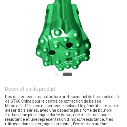
DU
SITE
PRIVACY
POLICY
Description de produit
Peu de perceuse manufacturé professionnel de hard rock de fil
de GT60 Chine pour le centre de extraction de baisse
Miroc
a fileté le peu de perceuse incluent le général, le retrac et
aléser trois séries, avec une capacité plus forte de
bouton-
fixation, une plus longue durée de vie, une meilleure usage-
résistance et une représentation d'impact-résistance, très
utilisées dans le perçage d'un tunnel, l'extraction au fond,