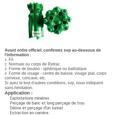
Avant ordre officiel, confirmez svp au-dessous de
l'information :
Fil
1.
Normale ou corps de Retrac
2.
Forme de bouton - sphérique ou ballistique
3.
Forme de visage - centre de baisse, visage plat, corps
4.
convexe, concave, etc.
Si ayez le tout d'autres conditions, svp, nous indiquent
sans hésitation.
Application :
Exploitations minières
Perçage de banc et long perçage de trou
Dérive et perçage d'un tunnel
Extraction en carrière