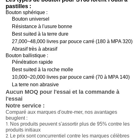
pastilles
:
Bouton sphérique :
Bouton universel
Résistance à l'usure bonne
Best suited à la terre dure
27,000~48,000 livres par pouce carré (180 à MPA 320)
Abrasif très à abrasif
Bouton ballistique :
Pénétration rapide
Best suited à la roche molle
10,000~20,000 livres par pouce carré (70 à MPA 140)
La terre non abrasive
Aucun MOQ pour l'essai et la commande à
l'essai
Notre service :
Comparé aux marques d'outre-mer, nos avantages
beuglent :
Nos produits peuvent s'assortir plus de 95% contre les
1.
produits initiaux
Le prix sont concurrentiel contre les marques célèbres
2.