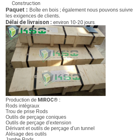
Construction
Paquet :
Boîte en bois ; également nous pouvons suivre
les exigences de clients.
Délai de livraison :
environ 10-20 jours.
MIROC®
Production de
:
Rods intégraux
Trou de prise Rods
Outils de perçage coniques
Outils de perçage d'extension
Dérivant et outils de perçage d'un tunnel
Alésage des outils
Jambe Rods