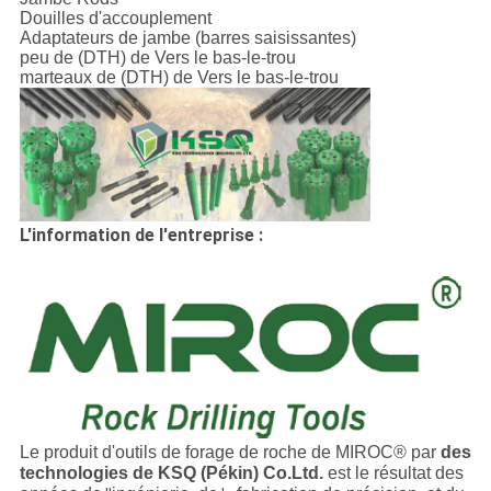
Douilles d'accouplement
Adaptateurs de jambe (barres saisissantes)
peu de (DTH) de Vers le bas-le-trou
marteaux de (DTH) de Vers le bas-le-trou
L'information de l'entreprise :
Le produit d'outils de forage de roche de MIROC® par
des
technologies de KSQ (Pékin) Co.Ltd.
est le résultat des