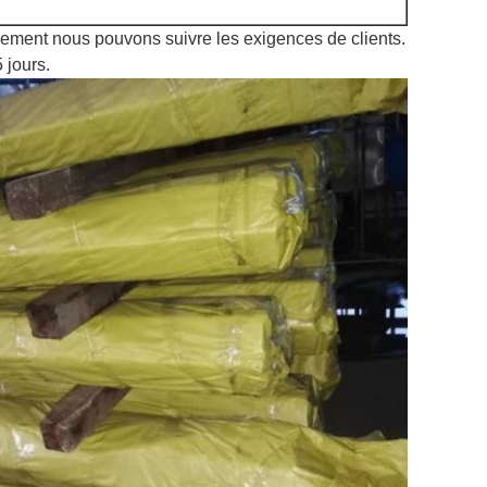
lement nous pouvons suivre les exigences de clients.
 jours.