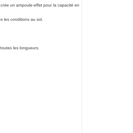
t crée un ampoule-effet pour la capacité en
s les conditions au sol.
 toutes les longueurs.