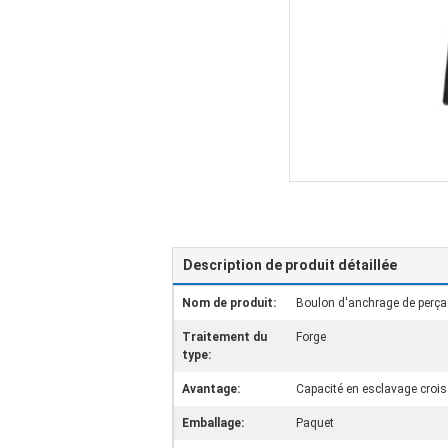
Description de produit détaillée
Nom de produit:
Boulon d'anchrage de perça
Traitement du
Forge
type:
Avantage:
Capacité en esclavage croi
Emballage:
Paquet