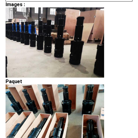
Images :
Paquet