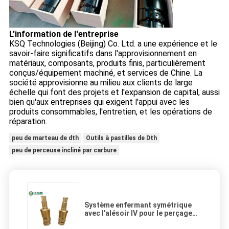
L'information de l'entreprise
KSQ Technologies (Beijing) Co. Ltd. a une expérience et le
savoir-faire significatifs dans l'approvisionnement en
matériaux, composants, produits finis, particulièrement
conçus/équipement machiné, et services de Chine. La
société approvisionne au milieu aux clients de large
échelle qui font des projets et l'expansion de capital, aussi
bien qu'aux entreprises qui exigent l'appui avec les
produits consommables, l'entretien, et les opérations de
réparation.
peu de marteau de dth
Outils à pastilles de Dth
peu de perceuse incliné par carbure
Système enfermant symétrique
avec l'alésoir IV pour le perçage
complexe de formation