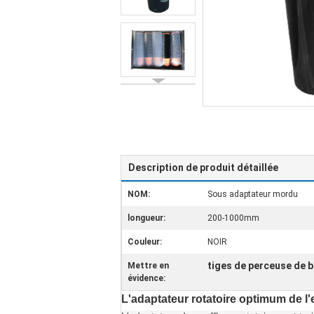
Description de produit détaillée
NOM:
Sous adaptateur mordu
longueur:
200-1000mm
Couleur:
NOIR
tiges de perceuse de b
Mettre en
évidence:
L'adaptateur rotatoire optimum de l