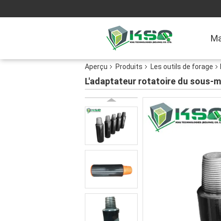
Ma
Aperçu
Produits
Les outils de forage
L'adaptateur rotatoire du sous-m