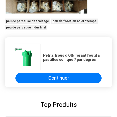
peu de perceuse de fraisage
peu de foret en acier trempé
peu de perceuse industriel
Petits trous d'OIN forant l'outil à
pastilles conique 7 par degrés
Continuer
Top Produits