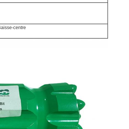
Baisse-centre