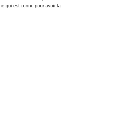
e qui est connu pour avoir la