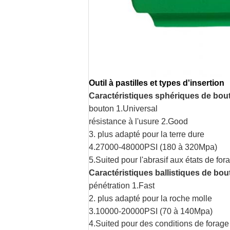
Outil à pastilles et types d'insertion
Caractéristiques sphériques de bou
bouton 1.Universal
résistance à l'usure 2.Good
3. plus adapté pour la terre dure
4.27000-48000PSI (180 à 320Mpa)
5.Suited pour l'abrasif aux états de fora
Caractéristiques ballistiques de bo
pénétration 1.Fast
2. plus adapté pour la roche molle
3.10000-20000PSI (70 à 140Mpa)
4.Suited pour des conditions de forag