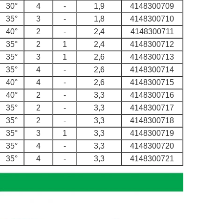
30°
4
-
1,9
4148300709
35°
3
-
1,8
4148300710
40°
2
-
2,4
4148300711
35°
2
1
2,4
4148300712
35°
3
1
2,6
4148300713
35°
4
-
2,6
4148300714
40°
4
-
2,6
4148300715
40°
2
-
3,3
4148300716
35°
2
-
3,3
4148300717
35°
2
-
3,3
4148300718
35°
3
1
3,3
4148300719
35°
4
-
3,3
4148300720
35°
4
-
3,3
4148300721