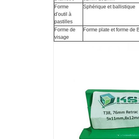
Forme
Sphérique et ballistique
d'outil à
pastilles
Forme de
Forme plate et forme de 
visage