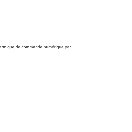
nt thermique de commande numérique par