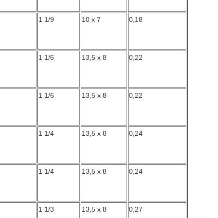
1 1/9
10 x 7
0,18
1 1/6
13,5 x 8
0,22
1 1/6
13,5 x 8
0,22
1 1/4
13,5 x 8
0,24
1 1/4
13,5 x 8
0,24
1 1/3
13,5 x 8
0,27