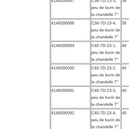
4148300087
C38-7D-23-3,
38
peu de burin de
la chandelle 7°
4148300088
C38-7D-23-4,
38
peu de burin de
la chandelle 7°
4148300089
C40-7D-23-1,
40
peu de burin de
la chandelle 7°
4148300090
C40-7D-23-2,
40
peu de burin de
la chandelle 7°
4148300091
C40-7D-23-3,
40
peu de burin de
la chandelle 7°
4148300092
C40-7D-23-4,
40
peu de burin de
la chandelle 7°