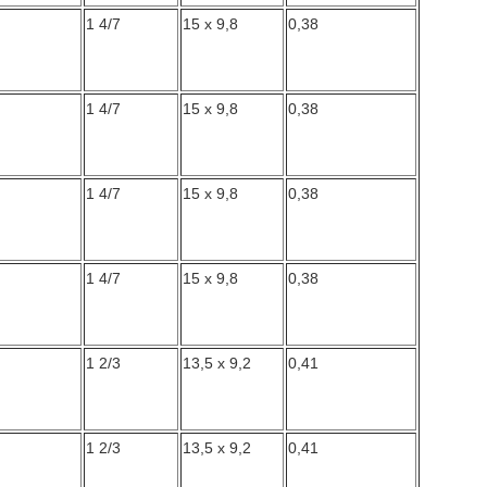
1 4/7
15 x 9,8
0,38
1 4/7
15 x 9,8
0,38
1 4/7
15 x 9,8
0,38
1 4/7
15 x 9,8
0,38
1 2/3
13,5 x 9,2
0,41
1 2/3
13,5 x 9,2
0,41