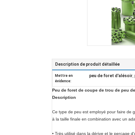
Description de produit détaillée
peu de foret d'alésoir
Mettre en
,
évidence:
Peu de foret de coupe de trou de peu de
Description
Ce type de peu est employé pour faire de gr
à la taille finale en combination avec un ada
• Très utilisé dans la dérive et le perçage d