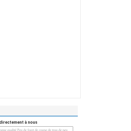
directement à nous