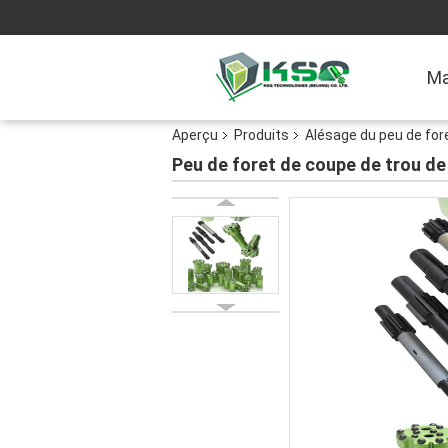
Ma
Aperçu
Produits
Alésage du peu de for
Peu de foret de coupe de trou de