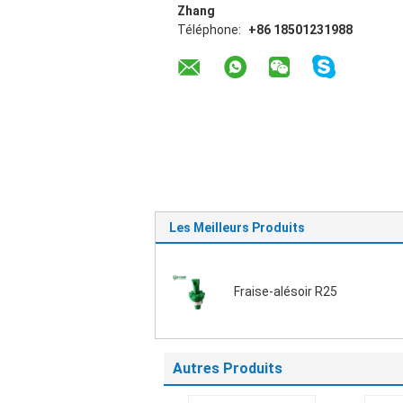
Zhang
Téléphone:
+86 18501231988
Les Meilleurs Produits
Fraise-alésoir R25
Autres Produits