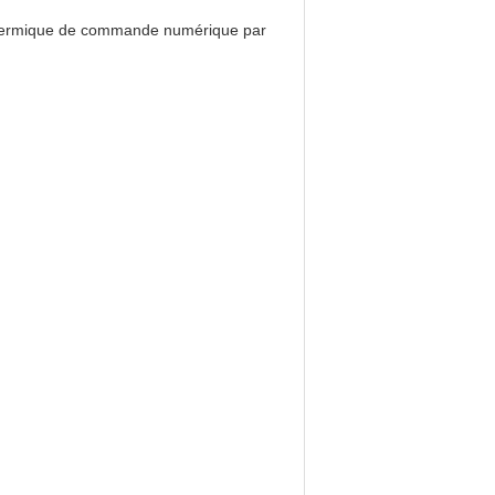
nt thermique de commande numérique par