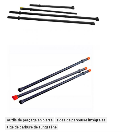
outils de perçage en pierre
tiges de perceuse intégrales
tige de carbure de tungstène