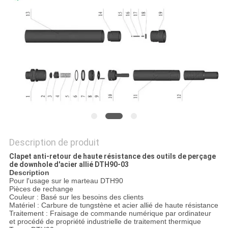
DU
SITE
PRIVACY
POLICY
Description de produit
Clapet anti-retour de haute résistance des outils de perçage
de downhole d'acier allié DTH90-03
Description
Pour l'usage sur le marteau DTH90
Pièces de rechange
Couleur : Basé sur les besoins des clients
Matériel : Carbure de tungstène et acier allié de haute résistance
Traitement : Fraisage de commande numérique par ordinateur
et procédé de propriété industrielle de traitement thermique