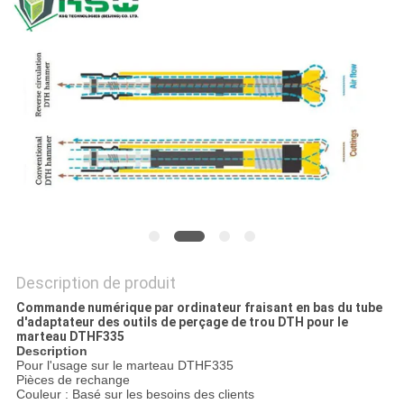
DU
SITE
PRIVACY
POLICY
Description de produit
Commande numérique par ordinateur fraisant en bas du tube
d'adaptateur des outils de perçage de trou DTH pour le
marteau DTHF335
Description
Pour l'usage sur le marteau DTHF335
Pièces de rechange
Couleur : Basé sur les besoins des clients