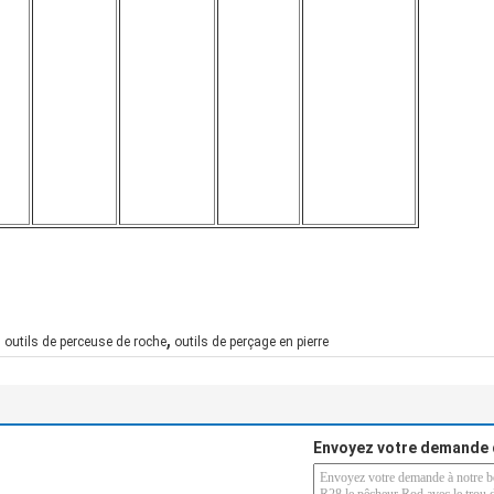
,
,
outils de perceuse de roche
outils de perçage en pierre
Envoyez votre demande 