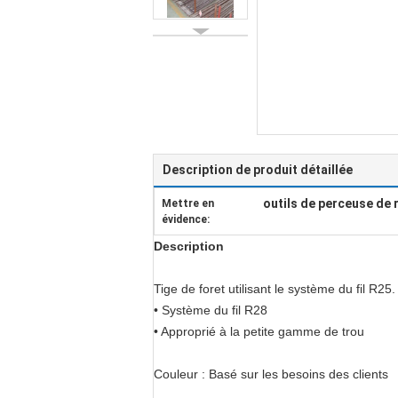
Description de produit détaillée
outils de perceuse de 
Mettre en
évidence:
Description
Tige de foret utilisant le système du fil R2
• Système du fil R28
• Approprié à la petite gamme de trou
Couleur : Basé sur les besoins des clients