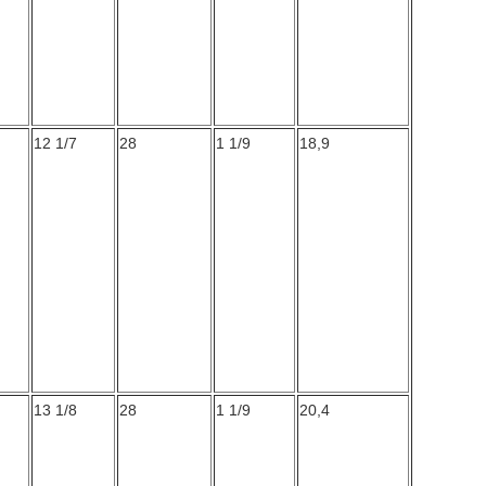
12 1/7
28
1 1/9
18,9
13 1/8
28
1 1/9
20,4