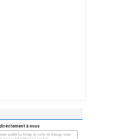
directement à nous