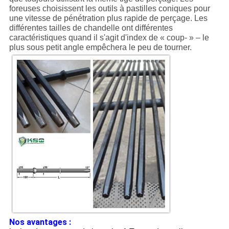
foreuses choisissent les outils à pastilles coniques pour
une vitesse de pénétration plus rapide de perçage. Les
différentes tailles de chandelle ont différentes
caractéristiques quand il s'agit d'index de « coup- » – le
plus sous petit angle empêchera le peu de tourner.
Nos avantages :