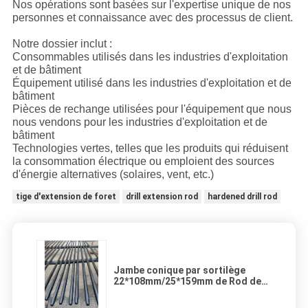
Nos opérations sont basées sur l'expertise unique de nos
personnes et connaissance avec des processus de client.
Notre dossier inclut :
Consommables utilisés dans les industries d'exploitation
et de bâtiment
Équipement utilisé dans les industries d'exploitation et de
bâtiment
Pièces de rechange utilisées pour l'équipement que nous
nous vendons pour les industries d'exploitation et de
bâtiment
Technologies vertes, telles que les produits qui réduisent
la consommation électrique ou emploient des sources
d'énergie alternatives (solaires, vent, etc.)
tige d'extension de foret
drill extension rod
hardened drill rod
Jambe conique par sortilège
22*108mm/25*159mm de Rod de
foret 12° pour Minning Quarring