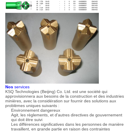
Nos
services
KSQ Technologies (Beijing) Co. Ltd. est une société qui
approvisionnera aux besoins de la construction et des industries
minières, avec la considération sur fournir des solutions aux
problèmes uniques suivants :
Environnement dangereux
Agit, les règlements, et d'autres directives de gouvernement
qui doit être suivi
Les différences significatives dans les personnes de manière
travaillent, en grande partie en raison des contraintes