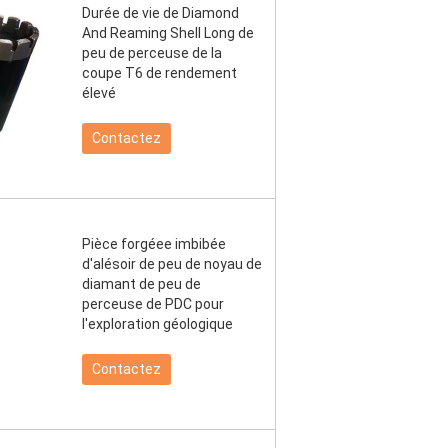
Durée de vie de Diamond
And Reaming Shell Long de
peu de perceuse de la
coupe T6 de rendement
élevé
Contactez
Pièce forgéee imbibée
d'alésoir de peu de noyau de
diamant de peu de
perceuse de PDC pour
l'exploration géologique
Contactez