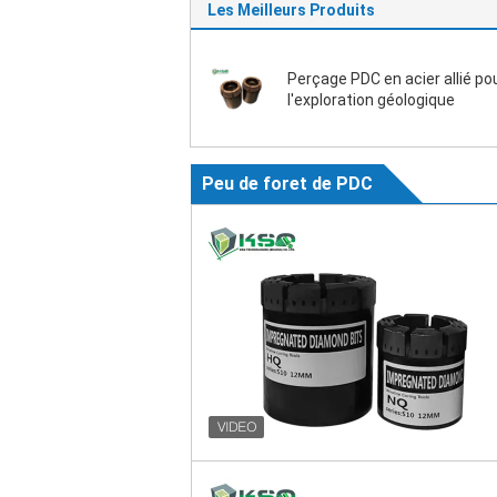
Les Meilleurs Produits
Perçage PDC en acier allié po
l'exploration géologique
Peu de foret de PDC