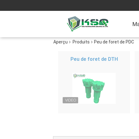
Ma
Aperçu
Produits
Peu de foret de PDC
Peu de foret de DTH