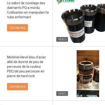
Le sabot de cuvelage des
diamants PQ a mordu
l'utilisation en manipulant le
tube enfermant
Contactez
Matériel élevé bleu d'acier
allié de dureté de peu de
perceuse de la couleur
PDC/de peu perceuse en
pierre de hard rock
Contactez