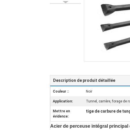
Description de produit détaillée
Couleur ::
Noir
Application:
Tunnel, carrière, forage de 
tige de carbure de tu
Mettre en
évidence:
Acier de perceuse intégral principal