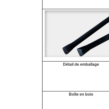
Détail de emballage
Boîte en bois