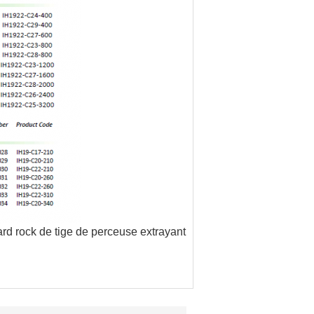
hard rock de tige de perceuse extrayant