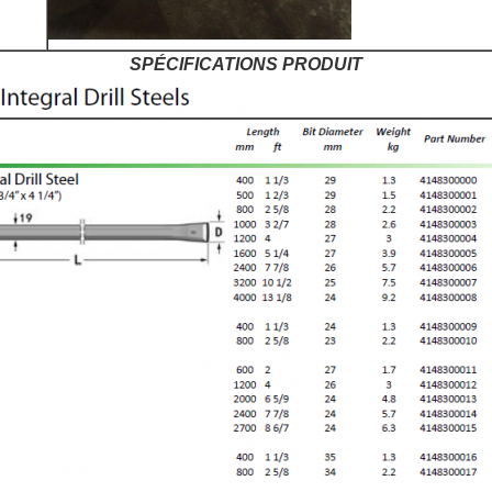
SPÉCIFICATIONS PRODUIT