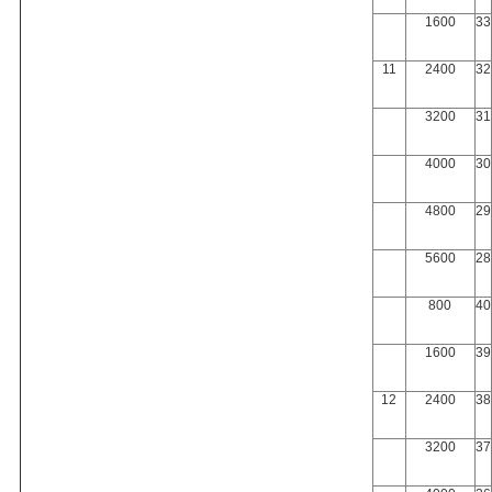
1600
33
11
2400
32
3200
31
4000
30
4800
29
5600
28
800
40
1600
39
12
2400
38
3200
37