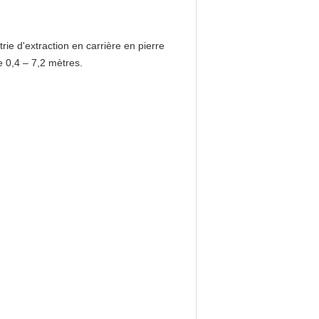
ie d'extraction en carrière en pierre
 0,4 – 7,2 mètres.