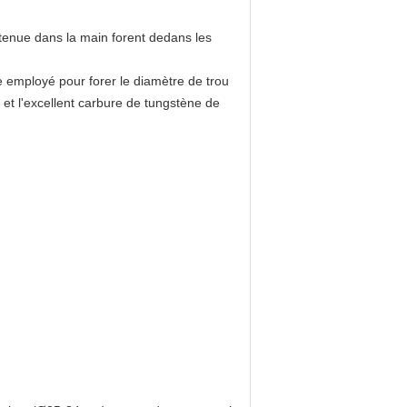
 tenue dans la main forent dedans les
re employé pour forer le diamètre de trou
 et l'excellent carbure de tungstène de